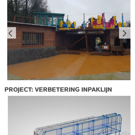
PROJECT: VERBETERING INPAKLIJN