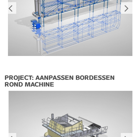
PROJECT: AANPASSEN BORDESSEN
ROND MACHINE