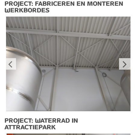
PROJECT: FABRICEREN EN MONTEREN
WERKBORDES
PROJECT: WATERRAD IN
ATTRACTIEPARK