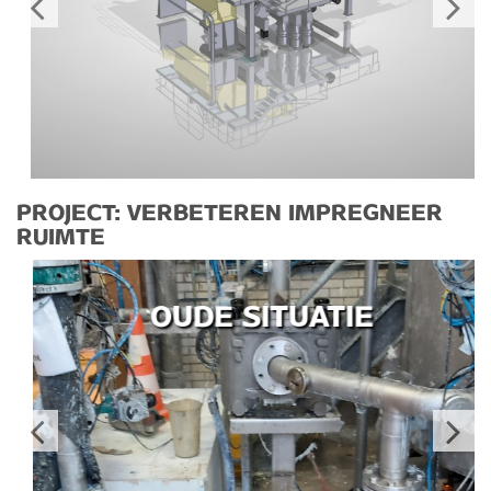
PROJECT: VERBETEREN IMPREGNEER
RUIMTE
OUDE SITUATIE