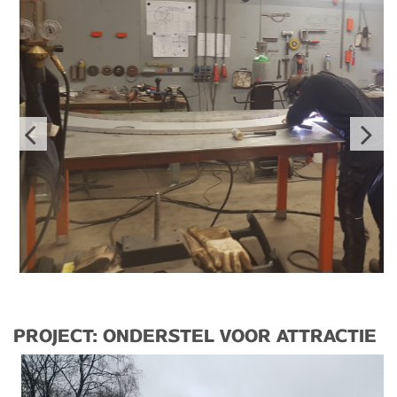
PROJECT: ONDERSTEL VOOR ATTRACTIE