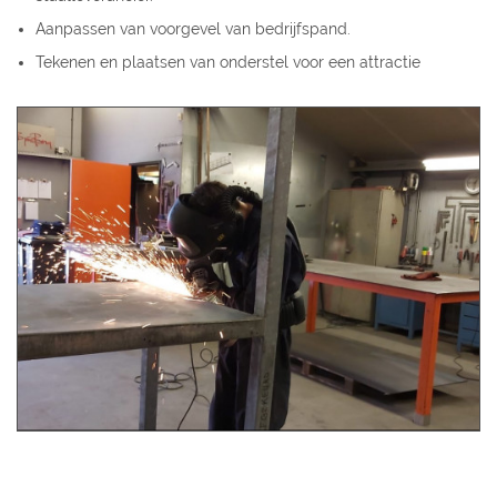
Aanpassen van voorgevel van bedrijfspand.
Tekenen en plaatsen van onderstel voor een attractie