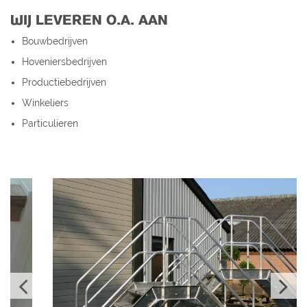
WIJ LEVEREN O.A. AAN
Bouwbedrijven
Hoveniersbedrijven
Productiebedrijven
Winkeliers
Particulieren