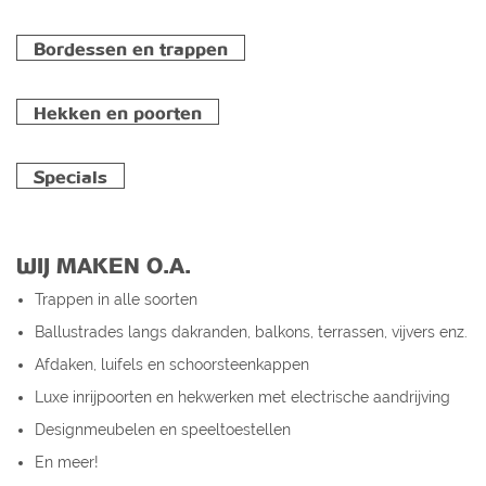
Bordessen en trappen
Hekken en poorten
Specials
WIJ MAKEN O.A.
Trappen in alle soorten
Ballustrades langs dakranden, balkons, terrassen, vijvers enz.
Afdaken, luifels en schoorsteenkappen
Luxe inrijpoorten en hekwerken met electrische aandrijving
Designmeubelen en speeltoestellen
En meer!